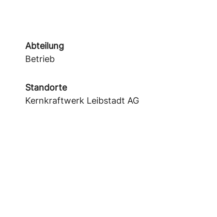
Abteilung
Betrieb
Standorte
Kernkraftwerk Leibstadt AG