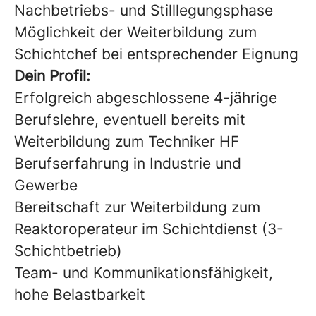
Nachbetriebs- und Stilllegungsphase
Möglichkeit der Weiterbildung zum
Schichtchef bei entsprechender Eignung
Dein Profil:
Erfolgreich abgeschlossene 4-jährige
Berufslehre, eventuell bereits mit
Weiterbildung zum Techniker HF
Berufserfahrung in Industrie und
Gewerbe
Bereitschaft zur Weiterbildung zum
Reaktoroperateur im Schichtdienst (3-
Schichtbetrieb)
Team- und Kommunikationsfähigkeit,
hohe Belastbarkeit