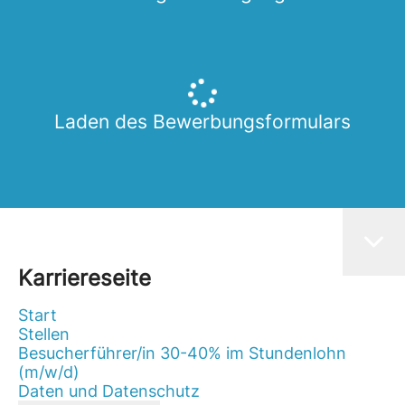
Laden des Bewerbungsformulars
Karriereseite
Start
Stellen
Besucherführer/in 30-40% im Stundenlohn
(m/w/d)
Daten und Datenschutz