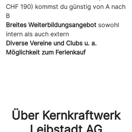
CHF 190) kommst du günstig von A nach
B
Breites Weiterbildungsangebot
sowohl
intern als auch extern
Diverse Vereine und Clubs u. a.
Möglichkeit zum Ferienkauf
Über Kernkraftwerk
Leibstadt AG