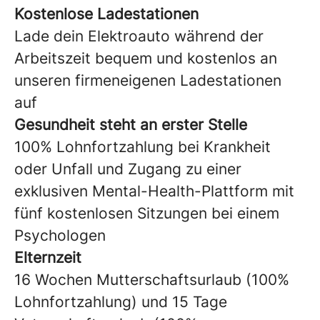
Kostenlose Ladestationen
Lade dein Elektroauto während der
Arbeitszeit bequem und kostenlos an
unseren firmeneigenen Ladestationen
auf
Gesundheit steht an erster Stelle
100% Lohnfortzahlung bei Krankheit
oder Unfall und Zugang zu einer
exklusiven Mental-Health-Plattform mit
fünf kostenlosen Sitzungen bei einem
Psychologen
Elternzeit
16 Wochen Mutterschaftsurlaub (100%
Lohnfortzahlung) und 15 Tage