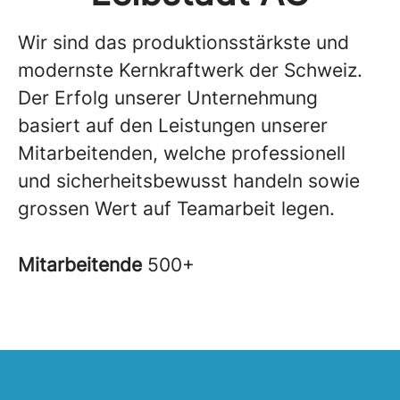
Wir sind das produktionsstärkste und
modernste Kernkraftwerk der Schweiz.
Der Erfolg unserer Unternehmung
basiert auf den Leistungen unserer
Mitarbeitenden, welche professionell
und sicherheitsbewusst handeln sowie
grossen Wert auf Teamarbeit legen.
Mitarbeitende
500+