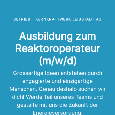
BETRIEB
·
KERNKRAFTWERK LEIBSTADT AG
Ausbildung zum
Reaktoroperateur
(m/w/d)
Grossartige Ideen entstehen durch
engagierte und einzigartige
Menschen. Genau deshalb suchen wir
dich! Werde Teil unseres Teams und
gestalte mit uns die Zukunft der
Energieversorgung.