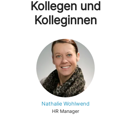
Kollegen und
Kolleginnen
Nathalie Wohlwend
HR Manager