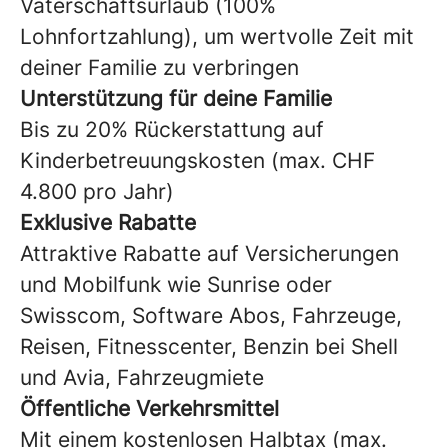
Vaterschaftsurlaub (100%
Lohnfortzahlung), um wertvolle Zeit mit
deiner Familie zu verbringen
Unterstützung
für deine Familie
Bis zu 20% Rückerstattung auf
Kinderbetreuungskosten (max. CHF
4.800 pro Jahr)
Exklusive
Rabatte
Attraktive Rabatte auf Versicherungen
und Mobilfunk wie Sunrise oder
Swisscom, Software Abos, Fahrzeuge,
Reisen, Fitnesscenter, Benzin bei Shell
und Avia, Fahrzeugmiete
Öffentliche
Verkehrsmittel
Mit einem kostenlosen Halbtax (max.