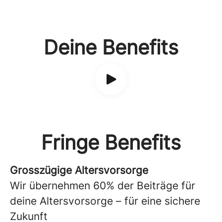
Deine Benefits
Fringe Benefits
Grosszügige Altersvorsorge
Wir übernehmen 60% der Beiträge für
deine Altersvorsorge – für eine sichere
Zukunft