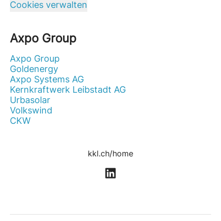
Cookies verwalten
Axpo Group
Axpo Group
Goldenergy
Axpo Systems AG
Kernkraftwerk Leibstadt AG
Urbasolar
Volkswind
CKW
kkl.ch/home