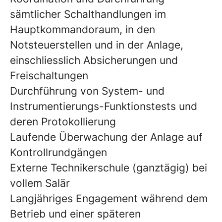
sämtlicher Schalthandlungen im
Hauptkommandoraum, in den
Notsteuerstellen und in der Anlage,
einschliesslich Absicherungen und
Freischaltungen
Durchführung von System- und
Instrumentierungs-Funktionstests und
deren Protokollierung
Laufende Überwachung der Anlage auf
Kontrollrundgängen
Externe Technikerschule (ganztägig) bei
vollem Salär
Langjähriges Engagement während dem
Betrieb und einer späteren