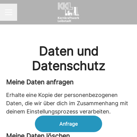
KARRIEREMENÜ
Daten und
Datenschutz
Meine Daten anfragen
Erhalte eine Kopie der personenbezogenen
Daten, die wir über dich im Zusammenhang mit
deinem Einstellungsprozess verarbeiten.
Anfrage
Meine Daten löschen