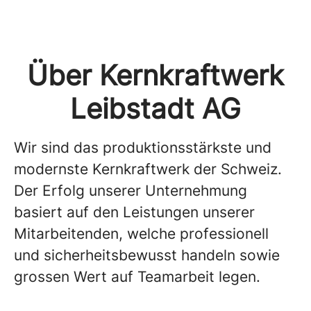
Über Kernkraftwerk
Leibstadt AG
Wir sind das produktionsstärkste und
modernste Kernkraftwerk der Schweiz.
Der Erfolg unserer Unternehmung
basiert auf den Leistungen unserer
Mitarbeitenden, welche professionell
und sicherheitsbewusst handeln sowie
grossen Wert auf Teamarbeit legen.