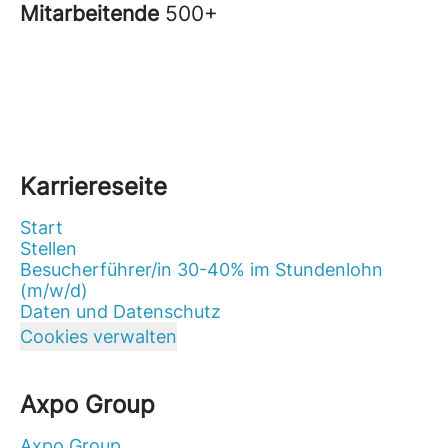
Mitarbeitende
500+
Karriereseite
Start
Stellen
Besucherführer/in 30-40% im Stundenlohn
(m/w/d)
Daten und Datenschutz
Cookies verwalten
Axpo Group
Axpo Group