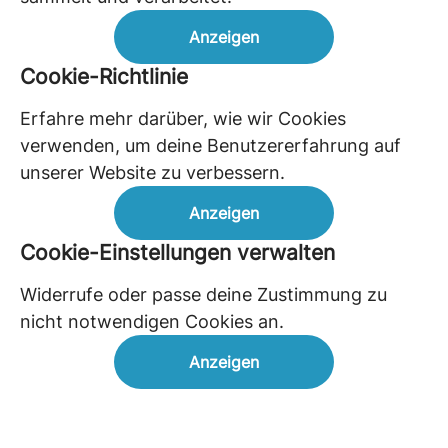
Anzeigen
Cookie-Richtlinie
Erfahre mehr darüber, wie wir Cookies
verwenden, um deine Benutzererfahrung auf
unserer Website zu verbessern.
Anzeigen
Cookie-Einstellungen verwalten
Widerrufe oder passe deine Zustimmung zu
nicht notwendigen Cookies an.
Anzeigen