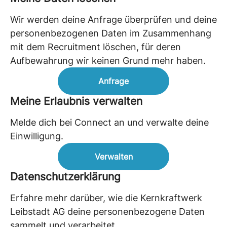
Wir werden deine Anfrage überprüfen und deine
personenbezogenen Daten im Zusammenhang
mit dem Recruitment löschen, für deren
Aufbewahrung wir keinen Grund mehr haben.
Anfrage
Meine Erlaubnis verwalten
Melde dich bei Connect an und verwalte deine
Einwilligung.
Verwalten
Datenschutzerklärung
Erfahre mehr darüber, wie die Kernkraftwerk
Leibstadt AG deine personenbezogene Daten
sammelt und verarbeitet.