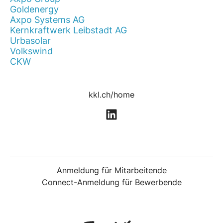
Goldenergy
Axpo Systems AG
Kernkraftwerk Leibstadt AG
Urbasolar
Volkswind
CKW
kkl.ch/home
Anmeldung für Mitarbeitende
Connect-Anmeldung für Bewerbende