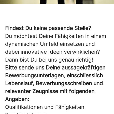
Findest Du keine passende Stelle?
Du möchtest Deine Fähigkeiten in einem
dynamischen Umfeld einsetzen und
dabei innovative Ideen verwirklichen?
Dann bist Du bei uns genau richtig!
Bitte sende uns Deine aussagekräftigen
Bewerbungsunterlagen, einschliesslich
Lebenslauf,
Bewerbungsschreiben
und
relevanter Zeugnisse mit folgenden
Angaben:
Qualifikationen und Fähigkeiten