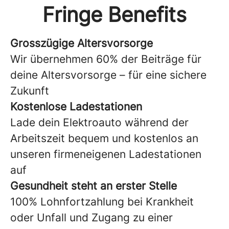
Fringe Benefits
Grosszügige Altersvorsorge
Wir übernehmen 60% der Beiträge für
deine Altersvorsorge – für eine sichere
Zukunft
Kostenlose Ladestationen
Lade dein Elektroauto während der
Arbeitszeit bequem und kostenlos an
unseren firmeneigenen Ladestationen
auf
Gesundheit steht an erster Stelle
100% Lohnfortzahlung bei Krankheit
oder Unfall und Zugang zu einer