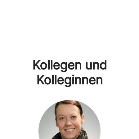
Kollegen und
Kolleginnen