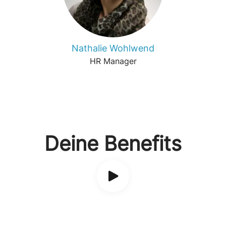
Nathalie Wohlwend
HR Manager
Deine Benefits