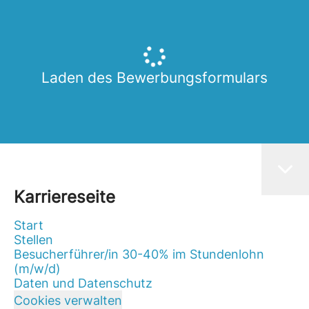
Laden des Bewerbungsformulars
Karriereseite
Start
Stellen
Besucherführer/in 30-40% im Stundenlohn
(m/w/d)
Daten und Datenschutz
Cookies verwalten