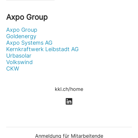
Axpo Group
Axpo Group
Goldenergy
Axpo Systems AG
Kernkraftwerk Leibstadt AG
Urbasolar
Volkswind
CKW
kkl.ch/home
Anmeldung für Mitarbeitende