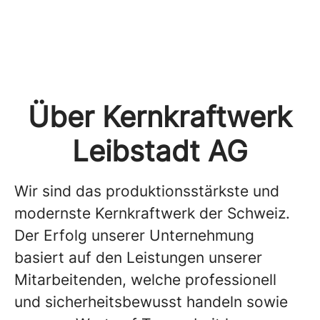
Über Kernkraftwerk
Leibstadt AG
Wir sind das produktionsstärkste und
modernste Kernkraftwerk der Schweiz.
Der Erfolg unserer Unternehmung
basiert auf den Leistungen unserer
Mitarbeitenden, welche professionell
und sicherheitsbewusst handeln sowie