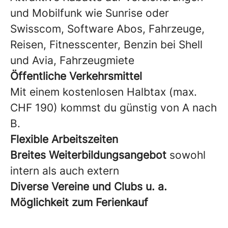
und Mobilfunk wie Sunrise oder
Swisscom, Software Abos, Fahrzeuge,
Reisen, Fitnesscenter, Benzin bei Shell
und Avia, Fahrzeugmiete
Öffentliche
Verkehrsmittel
Mit einem kostenlosen Halbtax (max.
CHF 190) kommst du günstig von A nach
B.
Flexible Arbeitszeiten
Breites Weiterbildungsangebot
sowohl
intern als auch extern
Diverse Vereine und Clubs u. a.
Möglichkeit zum Ferienkauf