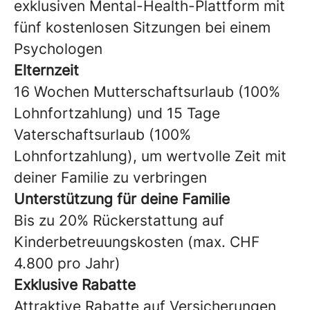
exklusiven Mental-Health-Plattform mit
fünf kostenlosen Sitzungen bei einem
Psychologen
Elternzeit
16 Wochen Mutterschaftsurlaub (100%
Lohnfortzahlung) und 15 Tage
Vaterschaftsurlaub (100%
Lohnfortzahlung), um wertvolle Zeit mit
deiner Familie zu verbringen
Unterstützung
für deine Familie
Bis zu 20% Rückerstattung auf
Kinderbetreuungskosten (max. CHF
4.800 pro Jahr)
Exklusive
Rabatte
Attraktive Rabatte auf Versicherungen