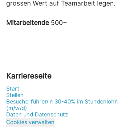
grossen Wert auf Teamarbeit legen.
Mitarbeitende
500+
Karriereseite
Start
Stellen
Besucherführer/in 30-40% im Stundenlohn
(m/w/d)
Daten und Datenschutz
Cookies verwalten