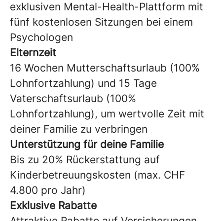
exklusiven Mental-Health-Plattform mit
fünf kostenlosen Sitzungen bei einem
Psychologen
Elternzeit
16 Wochen Mutterschaftsurlaub (100%
Lohnfortzahlung) und 15 Tage
Vaterschaftsurlaub (100%
Lohnfortzahlung), um wertvolle Zeit mit
deiner Familie zu verbringen
Unterstützung
für deine Familie
Bis zu 20% Rückerstattung auf
Kinderbetreuungskosten (max. CHF
4.800 pro Jahr)
Exklusive
Rabatte
Attraktive Rabatte auf Versicherungen