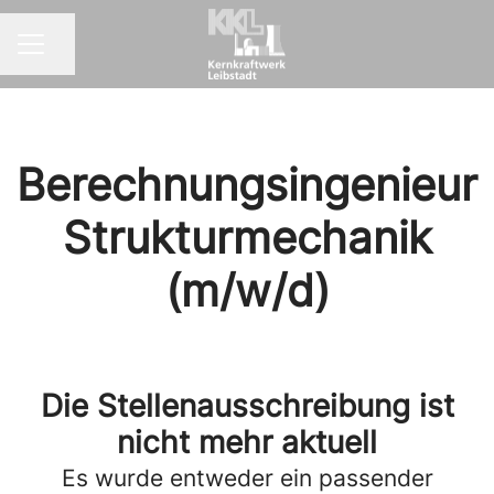
Seite teilen
KARRIEREMENÜ
Berechnungsingenieur
Strukturmechanik
(m/w/d)
Die Stellenausschreibung ist
nicht mehr aktuell
Es wurde entweder ein passender