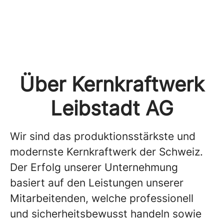
Über Kernkraftwerk
Leibstadt AG
Wir sind das produktionsstärkste und
modernste Kernkraftwerk der Schweiz.
Der Erfolg unserer Unternehmung
basiert auf den Leistungen unserer
Mitarbeitenden, welche professionell
und sicherheitsbewusst handeln sowie