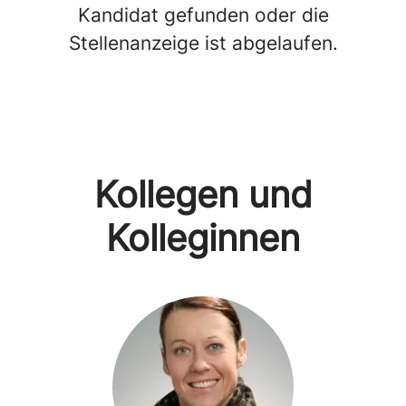
Kandidat gefunden oder die
Stellenanzeige ist abgelaufen.
Kollegen und
Kolleginnen