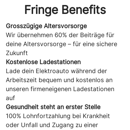
Fringe Benefits
Grosszügige Altersvorsorge
Wir übernehmen 60% der Beiträge für
deine Altersvorsorge – für eine sichere
Zukunft
Kostenlose Ladestationen
Lade dein Elektroauto während der
Arbeitszeit bequem und kostenlos an
unseren firmeneigenen Ladestationen
auf
Gesundheit steht an erster Stelle
100% Lohnfortzahlung bei Krankheit
oder Unfall und Zugang zu einer