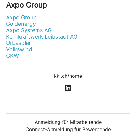
Axpo Group
Axpo Group
Goldenergy
Axpo Systems AG
Kernkraftwerk Leibstadt AG
Urbasolar
Volkswind
CKW
kkl.ch/home
Anmeldung für Mitarbeitende
Connect-Anmeldung für Bewerbende