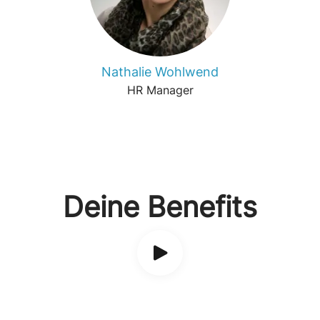
Nathalie Wohlwend
HR Manager
Deine Benefits