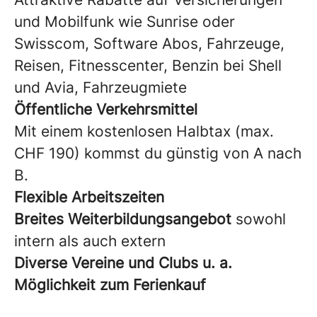
und Mobilfunk wie Sunrise oder
Swisscom, Software Abos, Fahrzeuge,
Reisen, Fitnesscenter, Benzin bei Shell
und Avia, Fahrzeugmiete
Öffentliche
Verkehrsmittel
Mit einem kostenlosen Halbtax (max.
CHF 190) kommst du günstig von A nach
B.
Flexible Arbeitszeiten
Breites Weiterbildungsangebot
sowohl
intern als auch extern
Diverse Vereine und Clubs u. a.
Möglichkeit zum Ferienkauf